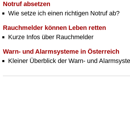
Notruf absetzen
Wie setze ich einen richtigen Notruf ab?
Rauchmelder können Leben retten
Kurze Infos über Rauchmelder
Warn- und Alarmsysteme in Österreich
Kleiner Überblick der Warn- und Alarmsys