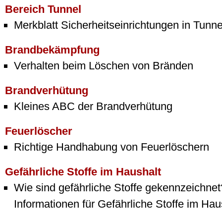
Bereich Tunnel
Merkblatt Sicherheitseinrichtungen in Tunne
Brandbekämpfung
Verhalten beim Löschen von Bränden
Brandverhütung
Kleines ABC der Brandverhütung
Feuerlöscher
Richtige Handhabung von Feuerlöschern
Gefährliche Stoffe im Haushalt
Wie sind gefährliche Stoffe gekennzeichnet
Informationen für Gefährliche Stoffe im Hau